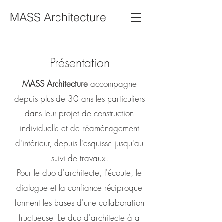
MASS Architecture
Présentation
MASS Architecture
accompagne
depuis plus de 30 ans les particuliers
dans leur projet de construction
individuelle et de réaménagement
d'intérieur, depuis l'esquisse jusqu'au
suivi de travaux.
Pour le duo d'architecte, l'écoute, le
dialogue et la confiance réciproque
forment les bases d'une collaboration
fructueuse Le duo d'architecte à a