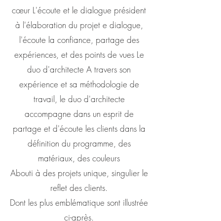
cœur L'écoute et le dialogue président
à l'élaboration du projet e dialogue,
l'écoute la confiance, partage des
expériences, et des points de vues Le
duo d'architecte A travers son
expérience et sa méthodologie de
travail, le duo d'architecte
accompagne dans un esprit de
partage et d'écoute les clients dans la
définition du programme, des
matériaux, des couleurs
Abouti à des projets unique, singulier le
reflet des clients.
Dont les plus emblématique sont illustrée
ci-après.